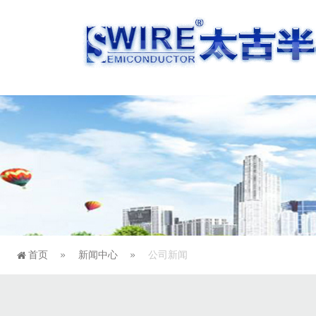
首页
新闻中心
公司新闻