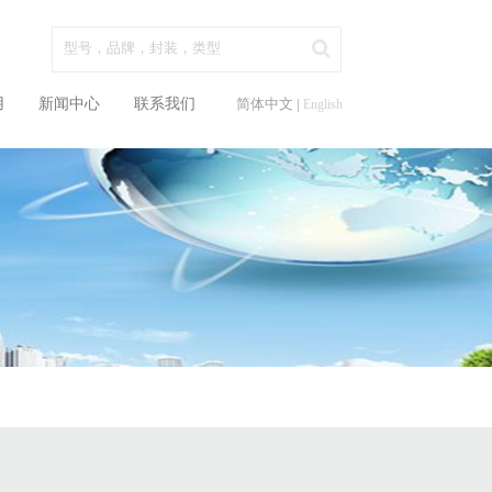
用
新闻中心
联系我们
简体中文 |
English